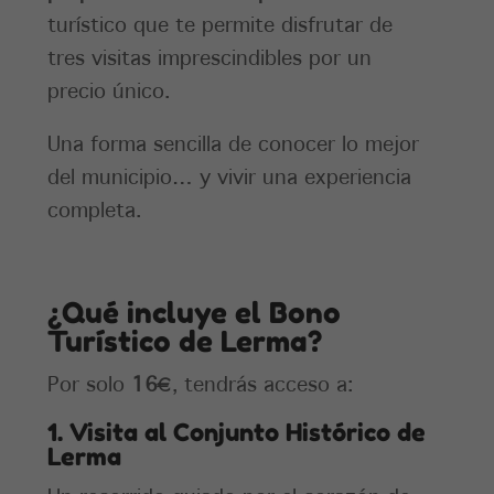
turístico que te permite disfrutar de
tres visitas imprescindibles por un
precio único.
Una forma sencilla de conocer lo mejor
del municipio… y vivir una experiencia
completa.
¿Qué incluye el Bono
Turístico de Lerma?
Por solo
16€
, tendrás acceso a:
1. Visita al Conjunto Histórico de
Lerma