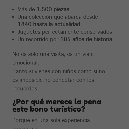
Más de
1.500 piezas
Una colección que abarca desde
1840 hasta la actualidad
Juguetes perfectamente conservados
Un recorrido por
185 años de historia
No es solo una visita, es un viaje
emocional.
Tanto si vienes con niños como si no,
es imposible no conectar con los
recuerdos.
¿Por qué merece la pena
este bono turístico?
Porque en una sola experiencia
consigues: