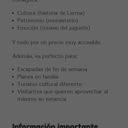
Cultura (historia de Lerma)
Patrimonio (monasterio)
Emoción (museo del juguete)
Y todo por un precio muy accesible.
Además, es perfecto para:
Escapadas de fin de semana
Planes en familia
Turismo cultural diferente
Visitantes que quieren aprovechar al
máximo su estancia
Información importante