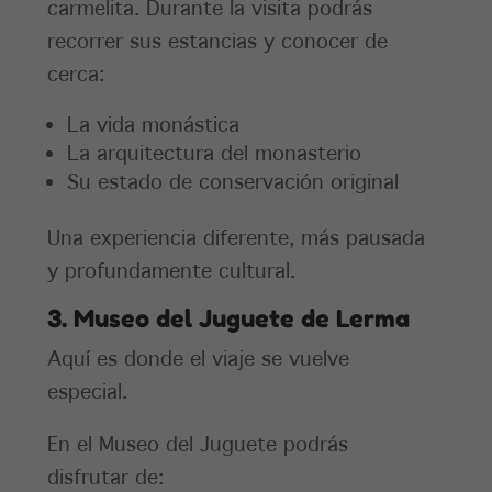
carmelita. Durante la visita podrás
recorrer sus estancias y conocer de
cerca:
La vida monástica
La arquitectura del monasterio
Su estado de conservación original
Una experiencia diferente, más pausada
y profundamente cultural.
3. Museo del Juguete de Lerma
Aquí es donde el viaje se vuelve
especial.
En el Museo del Juguete podrás
disfrutar de: