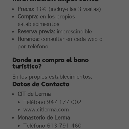
Precio:
16€ (incluye las 3 visitas)
Compra:
en los propios
establecimientos
Reserva previa:
imprescindible
Horarios:
consultar en cada web o
por teléfono
Donde se compra el bono
turístico?
En los propios establecimientos.
Datos de Contacto
CIT de Lerma
Teléfono 947 177 002
www.citlerma.com
Monasterio de Lerma
Teléfono 613 791 460