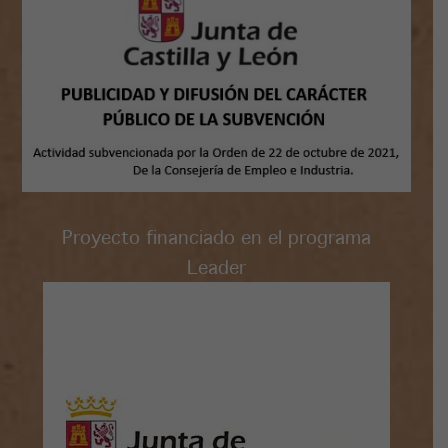
Proyecto financiado en el programa
Leader