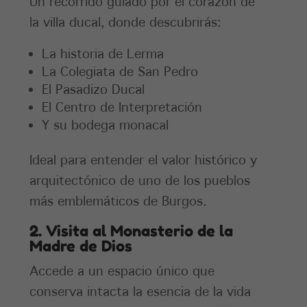
Un recorrido guiado por el corazón de
la villa ducal, donde descubrirás:
La historia de Lerma
La Colegiata de San Pedro
El Pasadizo Ducal
El Centro de Interpretación
Y su bodega monacal
Ideal para entender el valor histórico y
arquitectónico de uno de los pueblos
más emblemáticos de Burgos.
2. Visita al Monasterio de la
Madre de Dios
Accede a un espacio único que
conserva intacta la esencia de la vida