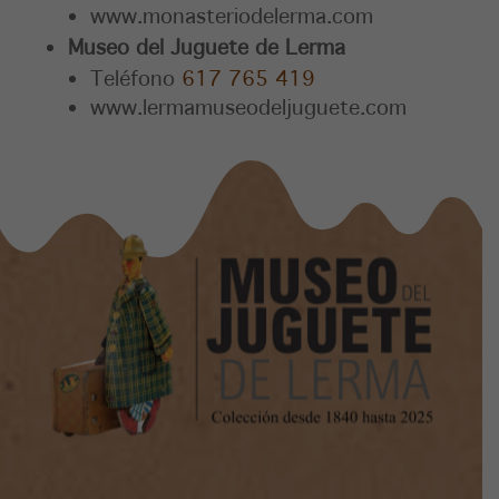
www.monasteriodelerma.com
Museo del Juguete de Lerma
Teléfono
617 765 419
www.lermamuseodeljuguete.com