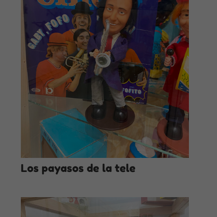
Los payasos de la tele