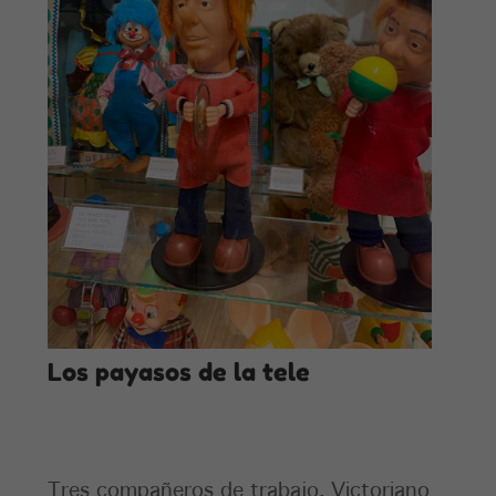
Los payasos de la tele
Tres compañeros de trabajo, Victoriano