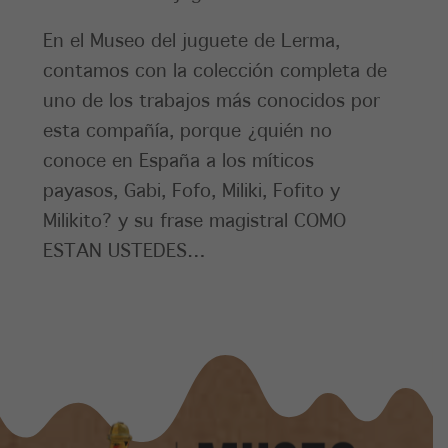
En el Museo del juguete de Lerma,
contamos con la colección completa de
uno de los trabajos más conocidos por
esta compañía, porque ¿quién no
conoce en España a los míticos
payasos, Gabi, Fofo, Miliki, Fofito y
Milikito? y su frase magistral COMO
ESTAN USTEDES…