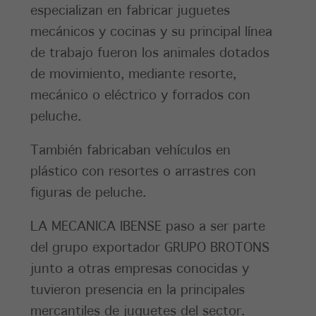
especializan en fabricar juguetes
mecánicos y cocinas y su principal línea
de trabajo fueron los animales dotados
de movimiento, mediante resorte,
mecánico o eléctrico y forrados con
peluche.
También fabricaban vehículos en
plástico con resortes o arrastres con
figuras de peluche.
LA MECANICA IBENSE paso a ser parte
del grupo exportador GRUPO BROTONS
junto a otras empresas conocidas y
tuvieron presencia en la principales
mercantiles de juguetes del sector.