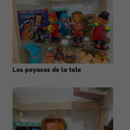
Los payasos de la tele