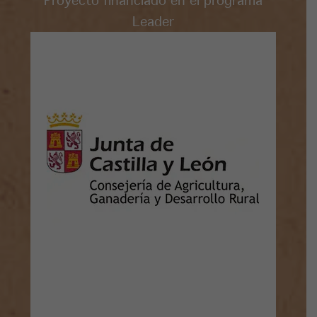
Leader