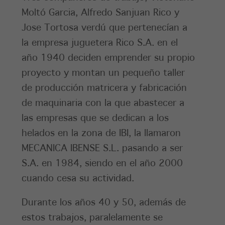
Moltó Garcia, Alfredo Sanjuan Rico y
Jose Tortosa verdú que pertenecían a
la empresa juguetera Rico S.A. en el
año 1940 deciden emprender su propio
proyecto y montan un pequeño taller
de producción matricera y fabricación
de maquinaria con la que abastecer a
las empresas que se dedican a los
helados en la zona de IBI, la llamaron
MECANICA IBENSE S.L. pasando a ser
S.A. en 1984, siendo en el año 2000
cuando cesa su actividad.
Durante los años 40 y 50, además de
estos trabajos, paralelamente se