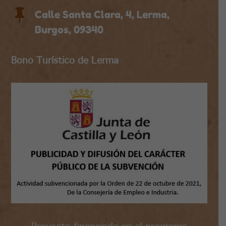

Calle Santa Clara, 4, Lerma,
Burgos, 09340
Bono Turístico de Lerma
Proyecto financiado en el programa