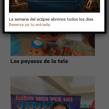
La semana del eclipse abrimos todos los días.
Reserva ya tu entrada
.
Los payasos de la tele