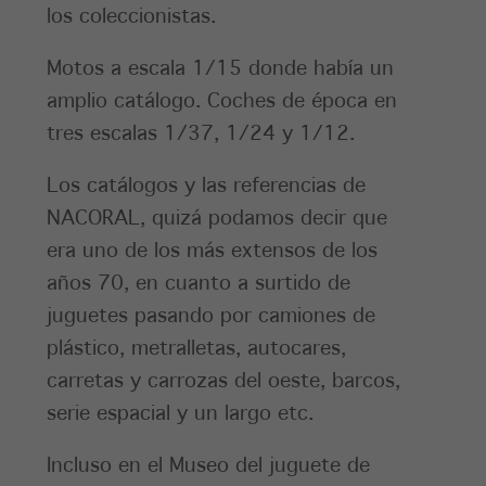
los coleccionistas.
Motos a escala 1/15 donde había un
amplio catálogo. Coches de época en
tres escalas 1/37, 1/24 y 1/12.
Los catálogos y las referencias de
NACORAL, quizá podamos decir que
era uno de los más extensos de los
años 70, en cuanto a surtido de
juguetes pasando por camiones de
plástico, metralletas, autocares,
carretas y carrozas del oeste, barcos,
serie espacial y un largo etc.
Incluso en el Museo del juguete de