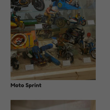
Moto Sprint