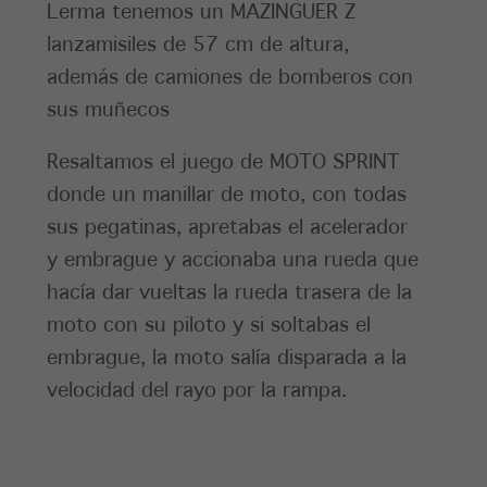
Lerma tenemos un MAZINGUER Z
lanzamisiles de 57 cm de altura,
además de camiones de bomberos con
sus muñecos
Resaltamos el juego de MOTO SPRINT
donde un manillar de moto, con todas
sus pegatinas, apretabas el acelerador
y embrague y accionaba una rueda que
hacía dar vueltas la rueda trasera de la
moto con su piloto y si soltabas el
embrague, la moto salía disparada a la
velocidad del rayo por la rampa.