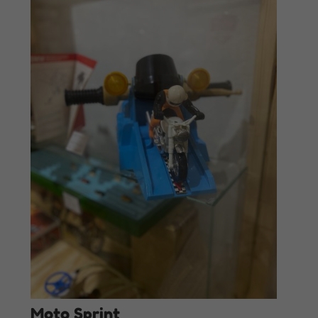
Moto Sprint