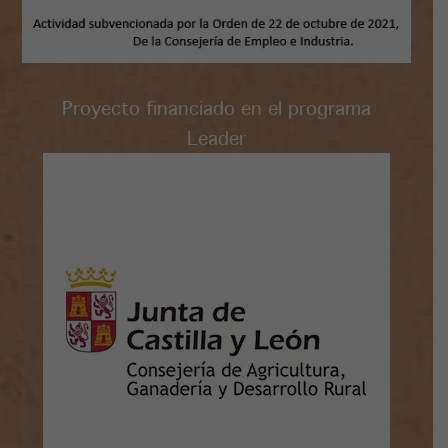
Proyecto financiado en el programa
Leader