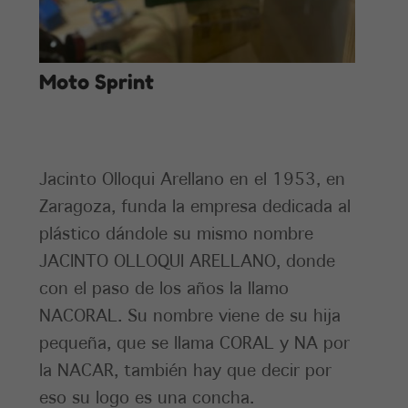
Moto Sprint
Jacinto Olloqui Arellano en el 1953, en
Zaragoza, funda la empresa dedicada al
plástico dándole su mismo nombre
JACINTO OLLOQUI ARELLANO, donde
con el paso de los años la llamo
NACORAL. Su nombre viene de su hija
pequeña, que se llama CORAL y NA por
la NACAR, también hay que decir por
eso su logo es una concha.