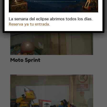
La semana del eclipse abrimos todos los días.
Reserva ya tu entrada
.
Moto Sprint