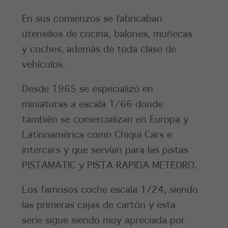
En sus comienzos se fabricaban
utensilios de cocina, balones, muñecas
y coches, además de toda clase de
vehículos.
Desde 1965 se especializó en
miniaturas a escala 1/66 donde
también se comercializan en Europa y
Latinoamérica como Chiqui Cars e
intercars y que servían para las pistas
PISTAMATIC y PISTA RAPIDA METEORO.
Los famosos coche escala 1/24, siendo
las primeras cajas de cartón y esta
serie sigue siendo muy apreciada por